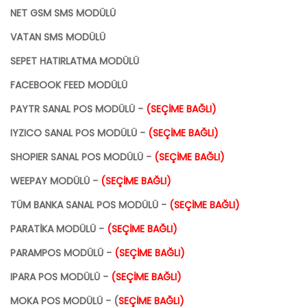
NET GSM SMS MODÜLÜ
VATAN SMS MODÜLÜ
SEPET HATIRLATMA MODÜLÜ
FACEBOOK FEED MODÜLÜ
PAYTR SANAL POS MODÜLÜ -
(SEÇİME BAĞLI)
IYZICO SANAL POS MODÜLÜ -
(SEÇİME BAĞLI)
SHOPIER SANAL POS MODÜLÜ -
(SEÇİME BAĞLI)
WEEPAY MODÜLÜ -
(SEÇİME BAĞLI)
TÜM BANKA SANAL POS MODÜLÜ -
(SEÇİME BAĞLI)
PARATİKA MODÜLÜ -
(SEÇİME BAĞLI)
PARAMPOS MODÜLÜ -
(SEÇİME BAĞLI)
IPARA POS MODÜLÜ -
(SEÇİME BAĞLI)
MOKA POS MODÜLÜ - (
SEÇİME BAĞLI)