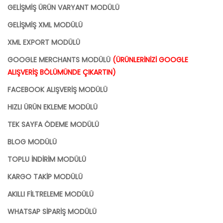
GELİŞMİŞ ÜRÜN VARYANT MODÜLÜ
GELİŞMİŞ XML MODÜLÜ
XML EXPORT MODÜLÜ
GOOGLE MERCHANTS MODÜLÜ
(ÜRÜNLERİNİZİ GOOGLE
ALIŞVERİŞ BÖLÜMÜNDE ÇIKARTIN)
FACEBOOK ALIŞVERİŞ MODÜLÜ
HIZLI ÜRÜN EKLEME MODÜLÜ
TEK SAYFA ÖDEME MODÜLÜ
BLOG MODÜLÜ
TOPLU İNDİRİM MODÜLÜ
KARGO TAKİP MODÜLÜ
AKILLI FİLTRELEME MODÜLÜ
WHATSAP SİPARİŞ MODÜLÜ