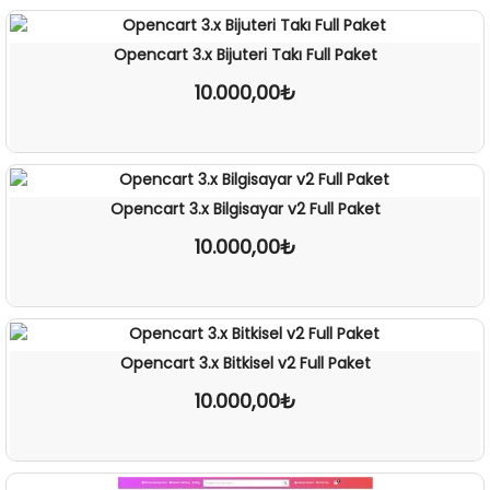
Opencart 3.x Bijuteri Takı Full Paket
10.000,00₺
İNCELE
Opencart 3.x Bilgisayar v2 Full Paket
10.000,00₺
İNCELE
Opencart 3.x Bitkisel v2 Full Paket
10.000,00₺
İNCELE