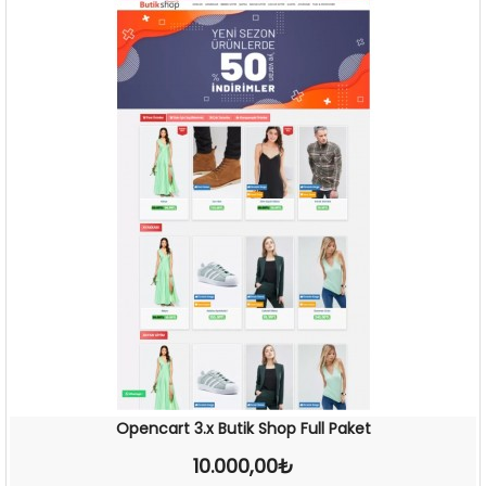
Opencart 3.x Butik Shop Full Paket
10.000,00₺