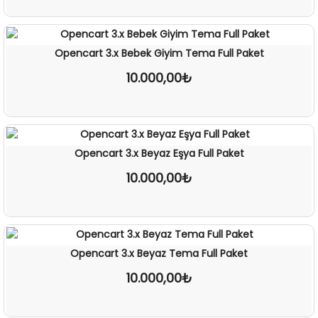
Opencart 3.x Bebek Giyim Tema Full Paket
10.000,00₺
İNCELE
Opencart 3.x Beyaz Eşya Full Paket
10.000,00₺
İNCELE
Opencart 3.x Beyaz Tema Full Paket
10.000,00₺
İNCELE