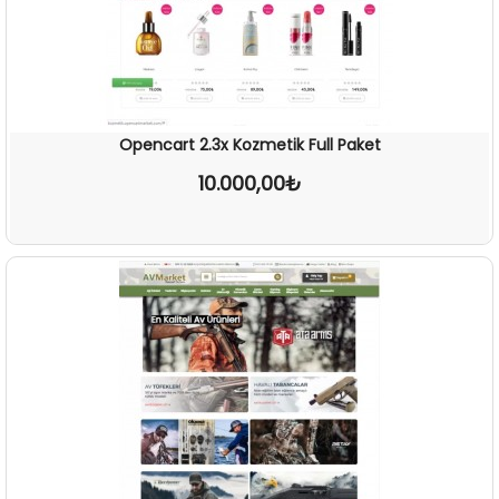
Opencart 2.3x Kozmetik Full Paket
10.000,00₺
İNCELE