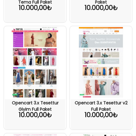
Tema Full Paket
Paket
10.000,00₺
10.000,00₺
Opencart 3.x Tesettur
Opencart 3.x Tesettur v2
Giyim Full Paket
Full Paket
10.000,00₺
10.000,00₺